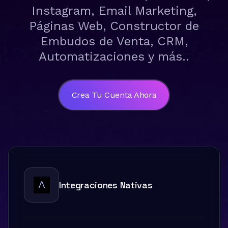
Instagram, Email Marketing,
Páginas Web, Constructor de
Embudos de Venta, CRM,
Automatizaciones y más..
Crea Tu Cuenta Ahora
Integraciones Nativas