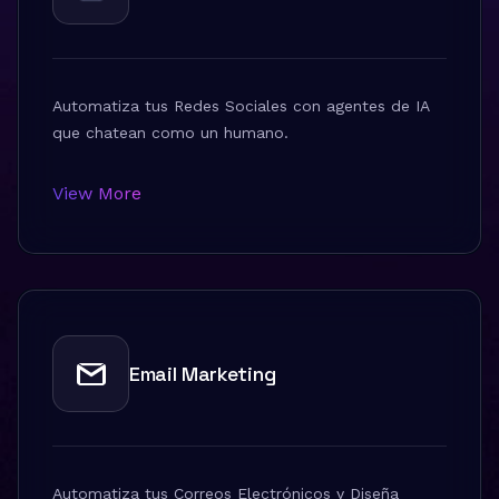
Automatiza tus Redes Sociales con agentes de IA
que chatean como un humano.
View More
Email Marketing
Automatiza tus Correos Electrónicos y Diseña