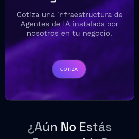
Cotiza una infraestructura de
Agentes de IA instalada por
nosotros en tu negocio.
COTIZA
¿Aún No Estás