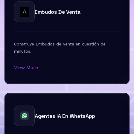
Embudos De Venta
Construye Embudos de Venta en cuestión de
minutos.
View More
Agentes IA En WhatsApp