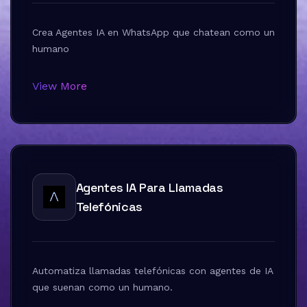
Crea Agentes IA en WhatsApp que chatean como un
humano
View More
Agentes IA Para Llamadas
Telefónicas
Automatiza llamadas telefónicas con agentes de IA
que suenan como un humano.