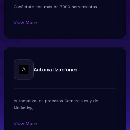
Conéctate con más de 7000 herramientas
View More
Automatizaciones
Automatiza los procesos Comerciales y de
Marketing
View More