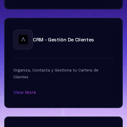
CRM - Gestión De Clientes
Organiza, Contacta y Gestiona tu Cartera de
Clientes
View More