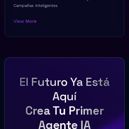
Campañas Inteligentes
View More
El Futuro Ya Está
Aquí
Crea Tu Primer
Agente IA