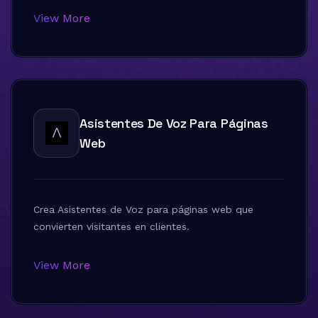
View More
Asistentes De Voz Para Páginas
Web
Crea Asistentes de Voz para páginas web que
convierten visitantes en clientes.
View More