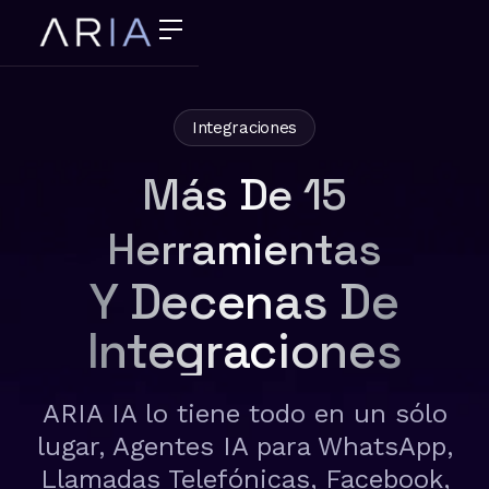
Integraciones
Más De 15
Herramientas
Y Decenas De
Integraciones
ARIA IA lo tiene todo en un sólo
lugar, Agentes IA para WhatsApp,
Llamadas Telefónicas, Facebook,