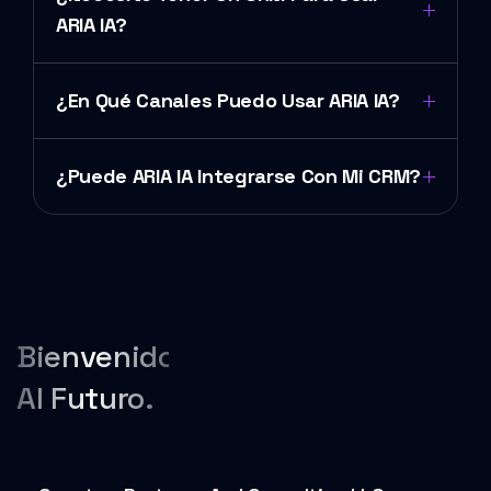
ARIA IA?
¿En Qué Canales Puedo Usar ARIA IA?
¿Puede ARIA IA Integrarse Con Mi CRM?
Bienvenido
Al Futuro.