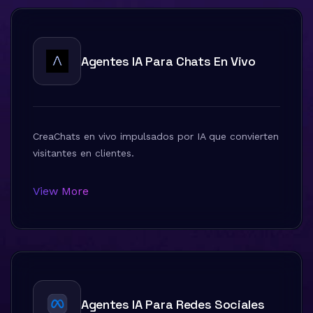
Agentes IA Para Chats En Vivo
CreaChats en vivo impulsados por IA que convierten
visitantes en clientes.
View More
Agentes IA Para Redes Sociales