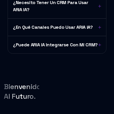
¿Necesito Tener Un CRM Para Usar
ARIA IA?
¿En Qué Canales Puedo Usar ARIA IA?
¿Puede ARIA IA Integrarse Con Mi CRM?
Bienvenido
Al Futuro.