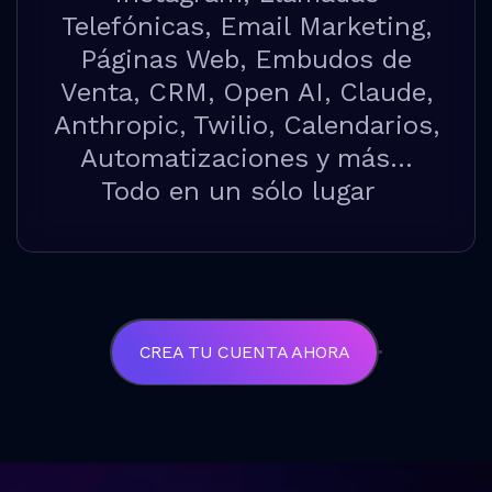
Telefónicas, Email Marketing,
Páginas Web, Embudos de
Venta, CRM, Open AI, Claude,
Anthropic, Twilio, Calendarios,
Automatizaciones y más...
Todo en un sólo lugar
CREA TU CUENTA AHORA
0
5