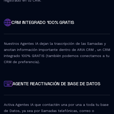
registrado en tu CRM.
CRM INTEGRADO 100% GRATIS
Nuestros Agentes IA dejan la trascripción de las llamadas y
anotan información importante dentro de ARIA CRM , un CRM
integrado 100% GRATIS (también podemos conectarnos a tu
CRM de preferencia).
AGENTE REACTIVACIÓN DE BASE DE DATOS
Activa Agentes IA que contactén una por una a toda tu base
de Datos, ya sea por llamadas telefónicas, correo o