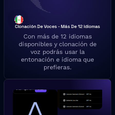
Clonación De Voces - Más De 12 Idiomas
Con más de 12 idiomas
disponibles y clonación de
voz podrás usar la
entonación e idioma que
prefieras.
Crear Agente IA
Crear