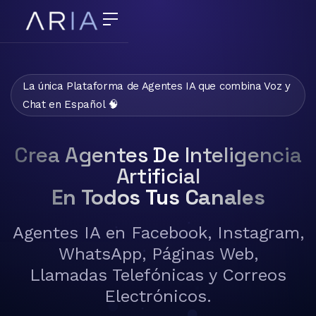
La única Plataforma de Agentes IA que combina Voz y
Chat en Español 🧠
Crea Agentes De Inteligencia
Artificial
En Todos Tus Canales
Agentes IA en Facebook, Instagram,
WhatsApp, Páginas Web,
Llamadas Telefónicas y Correos
Electrónicos.