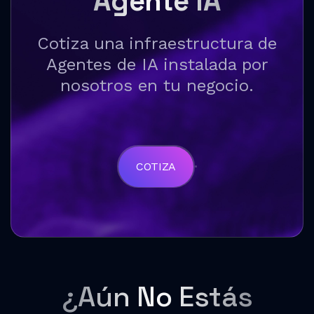
Agente IA
Cotiza una infraestructura de
Agentes de IA instalada por
nosotros en tu negocio.
COTIZA
¿Aún No Estás