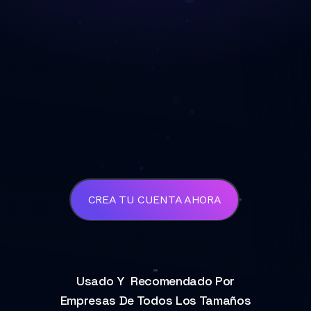
CREA TU CUENTA AHORA
Usado Y Recomendado Por
Empresas De Todos Los Tamaños