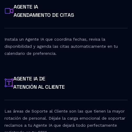
AGENTE IA
AGENDAMIENTO DE CITAS
Instala un Agente IA que coordina fechas, revisa la
disponibilidad y agenda las citas automaticamente en tu
calendario de preferencia.
AGENTE IA DE
ATENCIÓN AL CLIENTE
Las áreas de Soporte al Cliente son las que tienen la mayor
rotación de personal. Déjale la carga emocional de soportar
reclamos a tu Agente IA que dejará todo perfectamente