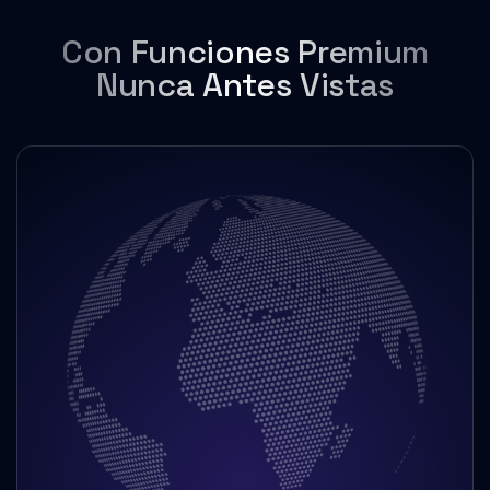
Con Funciones Premium
Nunca Antes Vistas