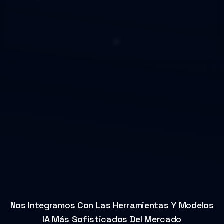
Nos Integramos Con Las Herramientas Y Modelos
IA Más Sofisticados Del Mercado