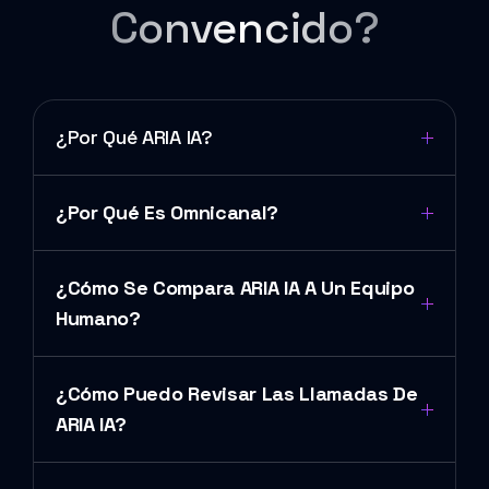
Convencido?
¿Por Qué ARIA IA?
¿Por Qué Es Omnicanal?
¿Cómo Se Compara ARIA IA A Un Equipo
Humano?
¿Cómo Puedo Revisar Las Llamadas De
ARIA IA?