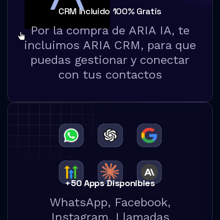
CRM Incluido 100% Gratis
Por la compra de ARIA IA, te
incluimos ARIA CRM, para que
puedas gestionar y conectar
con tus contactos
+50 Apps Disponibles
WhatsApp, Facebook,
Instagram, Llamadas