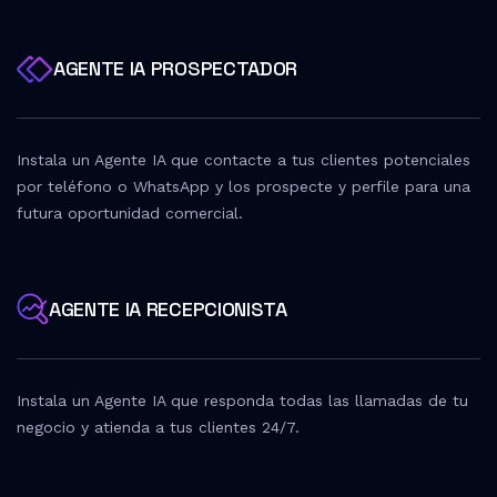
4
5
AGENTE IA PROSPECTADOR
Instala un Agente IA que contacte a tus clientes potenciales
por teléfono o WhatsApp y los prospecte y perfile para una
futura oportunidad comercial.
AGENTE IA RECEPCIONISTA
Instala un Agente IA que responda todas las llamadas de tu
negocio y atienda a tus clientes 24/7.