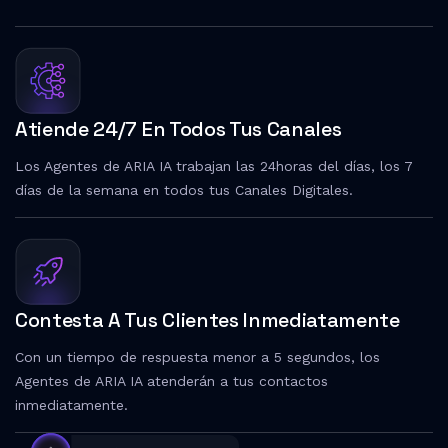
Atiende 24/7 En Todos Tus Canales
Los Agentes de ARIA IA trabajan las 24horas del días, los 7
días de la semana en todos tus Canales Digitales.
Contesta A Tus Clientes Inmediatamente
Con un tiempo de respuesta menor a 5 segundos, los
Agentes de ARIA IA atenderán a tus contactos
inmediatamente.