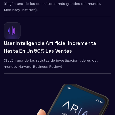
(Según una de las consultoras más grandes del mundo,
McKinsey Institute).
Usar Inteligencia Artificial Incrementa
Hasta En Un 50% Las Ventas
(Según una de las revistas de investigación líderes del
mundo, Harvard Business Review)