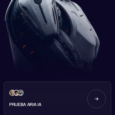
PRUEBA ARIA IA