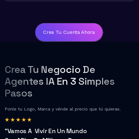
Crea Tu Cuenta Ahora
Crea Tu Negocio De
Agentes IA En 3 Simples
Pasos
Ponle tu Logo, Marca y vénde al precio que tú quieras.
"Vamos A Vivir En Un Mundo