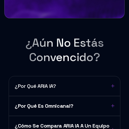
¿Aún No Estás
Convencido?
¿Por Qué ARIA IA?
¿Por Qué Es Omnicanal?
¿Cómo Se Compara ARIA IA A Un Equipo