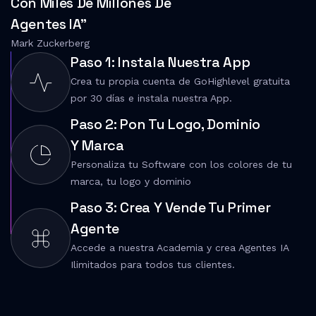
Con Miles De Millones De
Agentes IA"
Mark Zuckerberg
Paso 1: Instala Nuestra App
Crea tu propia cuenta de GoHighlevel gratuita
por 30 días e instala nuestra App.
Paso 2: Pon Tu Logo, Dominio
Y Marca
Personaliza tu Software con los colores de tu
marca, tu logo y dominio
Paso 3: Crea Y Vende Tu Primer
Agente
Accede a nuestra Academia y crea Agentes IA
Ilimitados para todos tus clientes.