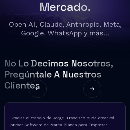
Mercado.
Open AI, Claude, Anthropic, Meta,
Google, WhatsApp y más...
No Lo Decimos Nosotros,
Pregúntale A Nuestros
Clientes
Gracias al trabajo de Jorge Francisco pude crear mi
primer Software de Marca Blanca para Empresas