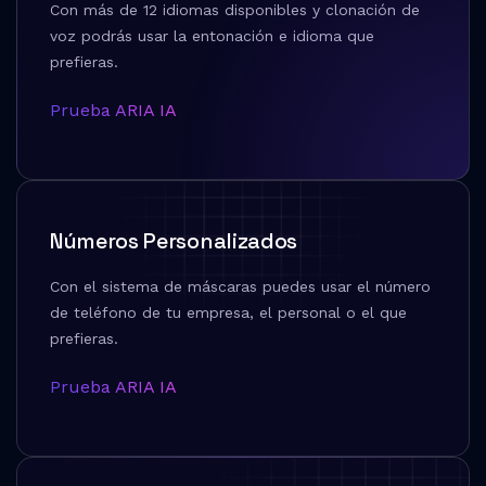
Con más de 12 idiomas disponibles y clonación de
voz podrás usar la entonación e idioma que
prefieras.
Prueba ARIA IA
Números Personalizados
Con el sistema de máscaras puedes usar el número
de teléfono de tu empresa, el personal o el que
prefieras.
9
Prueba ARIA IA
8
7