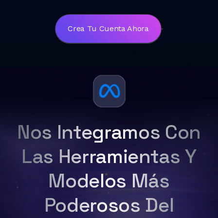
Crea Tu Cuenta Ahora
Nos Integramos Con
Las Herramientas Y
Modelos Más
Poderosos Del