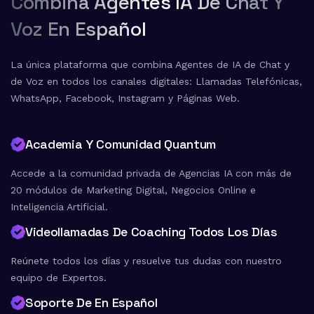
Combina Agentes IA De Chat Y
Voz En Español
La única plataforma que combina Agentes de IA de Chat y
de Voz en todos los canales digitales: Llamadas Telefónicas,
WhatsApp, Facebook, Instagram y Páginas Web.
Academia Y Comunidad Quantum
Accede a la comunidad privada de Agencias IA con más de
20 módulos de Marketing Digital, Negocios Online e
Inteligencia Artificial.
Videollamadas De Coaching Todos Los Días
Reúnete todos los días y resuelve tus dudas con nuestro
equipo de Expertos.
Soporte De En Español