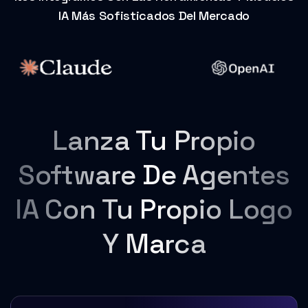
IA Más Sofisticados Del Mercado
Lanza Tu Propio
Software De Agentes
IA Con Tu Propio Logo
Y Marca