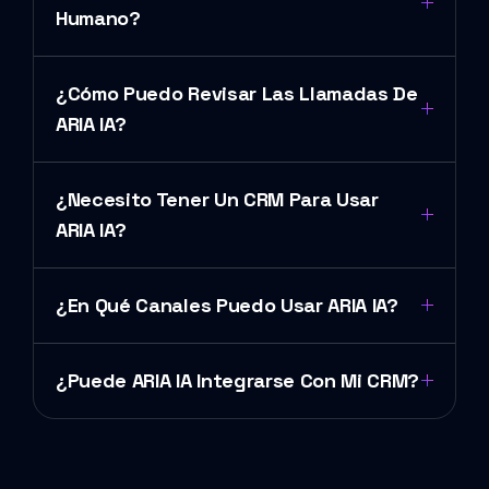
Humano?
¿Cómo Puedo Revisar Las Llamadas De
ARIA IA?
¿Necesito Tener Un CRM Para Usar
ARIA IA?
¿En Qué Canales Puedo Usar ARIA IA?
¿Puede ARIA IA Integrarse Con Mi CRM?