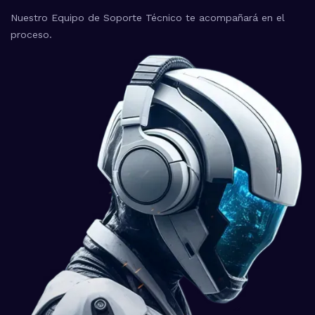
Nuestro Equipo de Soporte Técnico te acompañará en el
proceso.