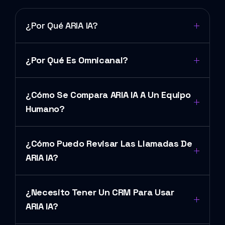
¿Por Qué ARIA IA?
¿Por Qué Es Omnicanal?
¿Cómo Se Compara ARIA IA A Un Equipo
Humano?
¿Cómo Puedo Revisar Las Llamadas De
ARIA IA?
¿Necesito Tener Un CRM Para Usar
ARIA IA?