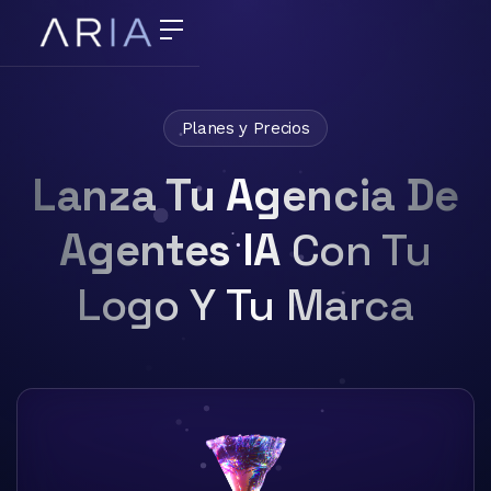
Planes y Precios
Lanza Tu Agencia De
Agentes IA
Con Tu
Logo Y Tu Marca