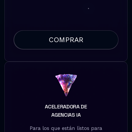
COMPRAR
ACELERADORA DE
AGENCIAS IA
Para los que están listos para