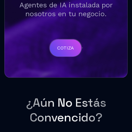
Agentes de IA instalada por
nosotros en tu negocio.
COTIZA
¿Aún No Estás
Convencido?