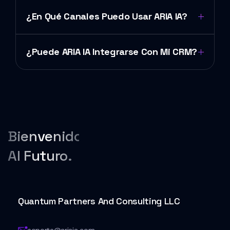
¿En Qué Canales Puedo Usar ARIA IA?
¿Puede ARIA IA Integrarse Con Mi CRM?
Bienvenido
Al Futuro.
Quantum Partners And Consulting LLC