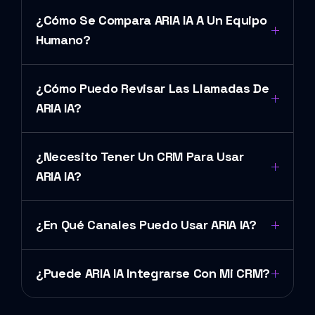
¿Cómo Se Compara ARIA IA A Un Equipo
Humano?
¿Cómo Puedo Revisar Las Llamadas De
ARIA IA?
¿Necesito Tener Un CRM Para Usar
ARIA IA?
¿En Qué Canales Puedo Usar ARIA IA?
¿Puede ARIA IA Integrarse Con Mi CRM?