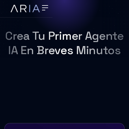
Crea Tu Primer Agente
IA En Breves Minutos