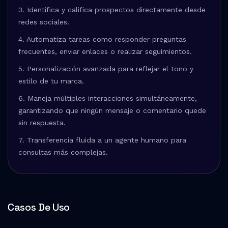
3. Identifica y califica prospectos directamente desde
redes sociales.
4. Automatiza tareas como responder preguntas
frecuentes, enviar enlaces o realizar seguimientos.
5. Personalización avanzada para reflejar el tono y
estilo de tu marca.
6. Maneja múltiples interacciones simultáneamente,
garantizando que ningún mensaje o comentario quede
sin respuesta.
7. Transferencia fluida a un agente humano para
consultas más complejas.
Casos De Uso