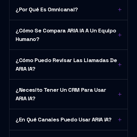
¿Por Qué Es Omnicanal?
¿Cómo Se Compara ARIA IA A Un Equipo
Humano?
¿Cómo Puedo Revisar Las Llamadas De
ARIA IA?
¿Necesito Tener Un CRM Para Usar
ARIA IA?
¿En Qué Canales Puedo Usar ARIA IA?