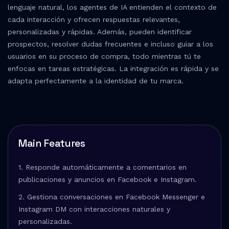
lenguaje natural, los agentes de IA entienden el contexto de
cada interacción y ofrecen respuestas relevantes,
personalizadas y rápidas. Además, pueden identificar
prospectos, resolver dudas frecuentes e incluso guiar a los
usuarios en su proceso de compra, todo mientras tú te
enfocas en tareas estratégicas. La integración es rápida y se
adapta perfectamente a la identidad de tu marca.
Main Features
1. Responde automáticamente a comentarios en
publicaciones y anuncios en Facebook e Instagram.
2. Gestiona conversaciones en Facebook Messenger e
Instagram DM con interacciones naturales y
personalizadas.