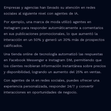
Empresas y agencias han llevado su atención en redes
sociales al siguiente nivel con agentes de IA.
Por ejemplo, una marca de moda utilizó agentes en
Instagram para responder automáticamente a comentarios
en sus publicaciones promocionales, lo que aumentó la
interacción en un 50% y generó un 30% más de prospectos
calificados.
Una tienda online de tecnología automatizó las respuestas
en Facebook Messenger e Instagram DM, permitiendo que
los clientes recibieran información instantánea sobre precios
y disponibilidad, logrando un aumento del 25% en ventas.
Con agentes de IA en redes sociales, puedes ofrecer una
experiencia personalizada, responder 24/7 y convertir
interacciones en oportunidades de negocio.