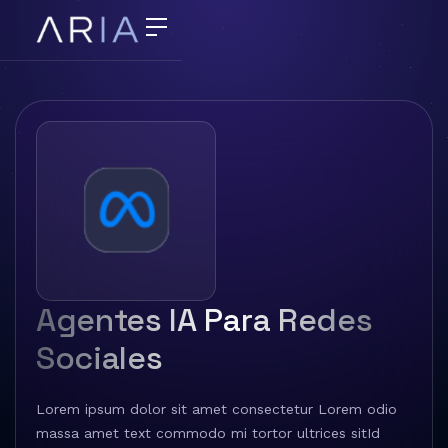
Agentes IA Para Redes
Sociales
Lorem ipsum dolor sit amet consectetur Lorem odio
massa amet text commodo mi tortor ultrices sitId