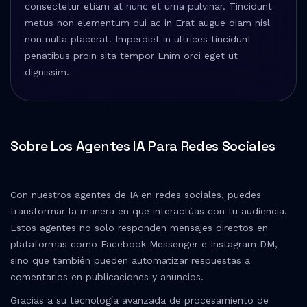
consectetur etiam at nunc et urna pulvinar. Tincidunt
metus non elementum dui ac in Erat augue diam nisl
non nulla placerat. Imperdiet in ultrices tincidunt
penatibus proin sita tempor Enim orci eget ut
dignissim.
Sobre Los Agentes IA Para Redes Sociales
Con nuestros agentes de IA en redes sociales, puedes
transformar la manera en que interactúas con tu audiencia.
Estos agentes no solo responden mensajes directos en
plataformas como Facebook Messenger e Instagram DM,
sino que también pueden automatizar respuestas a
comentarios en publicaciones y anuncios.
Gracias a su tecnología avanzada de procesamiento de