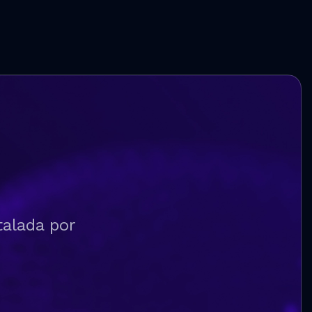
talada por