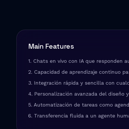
Main Features
1. Chats en vivo con IA que responden 
2. Capacidad de aprendizaje continuo pa
3. Integración rápida y sencilla con cual
4. Personalización avanzada del diseño y
5. Automatización de tareas como agenda
6. Transferencia fluida a un agente hu