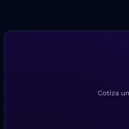
Cotiza un