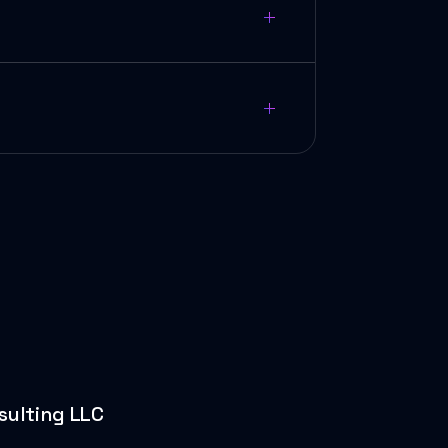
ulting LLC