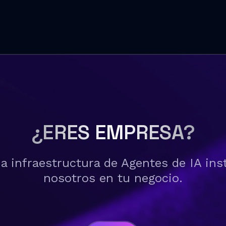
¿ERES EMPRESA?
a infraestructura de Agentes de IA ins
nosotros en tu negocio.