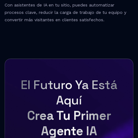
Con asistentes de IA en tu sitio, puedes automatizar
procesos clave, reducir la carga de trabajo de tu equipo y
convertir más visitantes en clientes satisfechos.
El Futuro Ya Está
Aquí
Crea Tu Primer
Agente IA