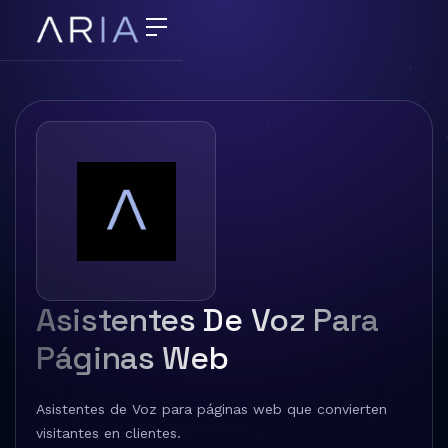
Asistentes De Voz Para
Páginas Web
Asistentes de Voz para páginas web que convierten
visitantes en clientes.