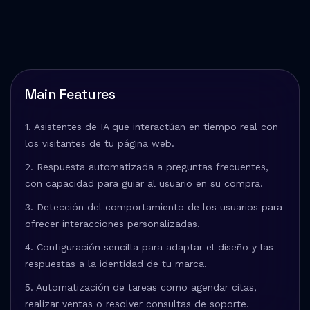
Main Features
1. Asistentes de IA que interactúan en tiempo real con
los visitantes de tu página web.
2. Respuesta automatizada a preguntas frecuentes,
con capacidad para guiar al usuario en su compra.
3. Detección del comportamiento de los usuarios para
ofrecer interacciones personalizadas.
4. Configuración sencilla para adaptar el diseño y las
respuestas a la identidad de tu marca.
5. Automatización de tareas como agendar citas,
realizar ventas o resolver consultas de soporte.