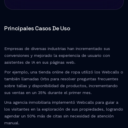
Principales Casos De Uso
Empresas de diversas industrias han incrementado sus
conversiones y mejorado la experiencia de usuario con
asistentes de IA en sus páginas web.
Por ejemplo, una tienda online de ropa utilizó los Webcalls o
también llamadas Orbs para resolver preguntas frecuentes
sobre tallas y disponibilidad de productos, incrementando
sus ventas en un 35% durante el primer mes.
Una agencia inmobiliaria implementó Webcalls para guiar a
los visitantes en la exploración de sus propiedades, logrando
agendar un 50% más de citas sin necesidad de atención
manual.