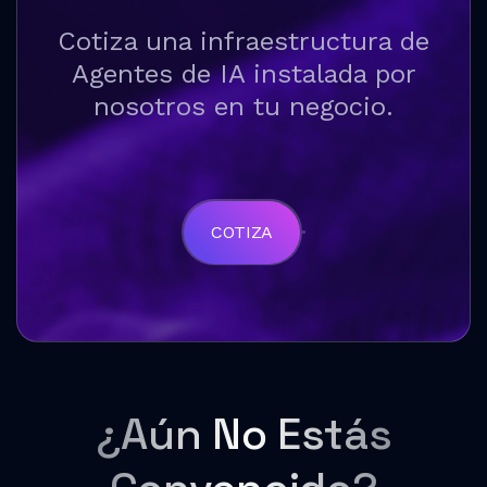
Cotiza una infraestructura de
Agentes de IA instalada por
nosotros en tu negocio.
COTIZA
¿Aún No Estás