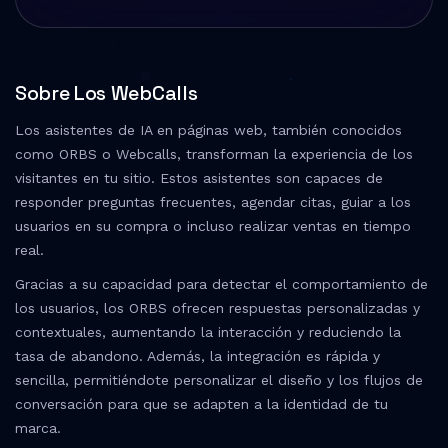
Sobre Los WebCalls
Los asistentes de IA en páginas web, también conocidos
como ORBS o Webcalls, transforman la experiencia de los
visitantes en tu sitio. Estos asistentes son capaces de
responder preguntas frecuentes, agendar citas, guiar a los
usuarios en su compra o incluso realizar ventas en tiempo
real.
Gracias a su capacidad para detectar el comportamiento de
los usuarios, los ORBS ofrecen respuestas personalizadas y
contextuales, aumentando la interacción y reduciendo la
tasa de abandono. Además, la integración es rápida y
sencilla, permitiéndote personalizar el diseño y los flujos de
conversación para que se adapten a la identidad de tu
marca.