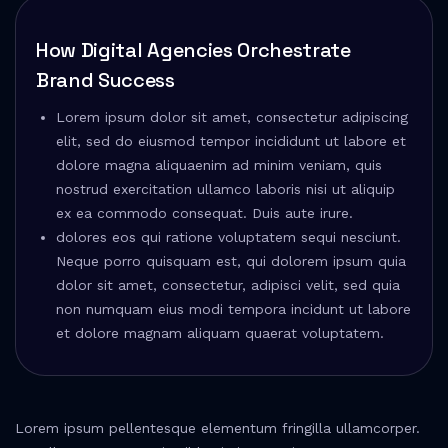
How Digital Agencies Orchestrate
Brand Success
Lorem ipsum dolor sit amet, consectetur adipiscing
elit, sed do eiusmod tempor incididunt ut labore et
dolore magna aliquaenim ad minim veniam, quis
nostrud exercitation ullamco laboris nisi ut aliquip
ex ea commodo consequat. Duis aute irure.
dolores eos qui ratione voluptatem sequi nesciunt.
Neque porro quisquam est, qui dolorem ipsum quia
dolor sit amet, consectetur, adipisci velit, sed quia
non numquam eius modi tempora incidunt ut labore
et dolore magnam aliquam quaerat voluptatem.
Lorem ipsum pellentesque elementum fringilla ullamcorper.