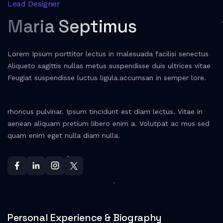
Lead Designer
Maria Septimus
Lorem Ipsum porttitor lectus in malesuada facilisi senectus
Aliqueto sagittis nullas metus suspendisse duis ultrices vitae
Feugiat suspendisse luctus ligula.accumsan in semper lore.
rhoncus pulvinar. Ipsum tincidunt est diam lectus. Vitae in
aenean aliquam pretium libero enim a. Volutpat ac mus sed
quam enim eget nulla diam nulla.
Personal Experience & Biography