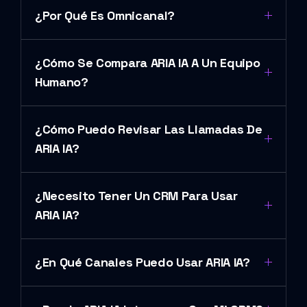
¿Por Qué Es Omnicanal?
¿Cómo Se Compara ARIA IA A Un Equipo
Humano?
¿Cómo Puedo Revisar Las Llamadas De
ARIA IA?
¿Necesito Tener Un CRM Para Usar
ARIA IA?
¿En Qué Canales Puedo Usar ARIA IA?