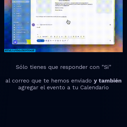
Sólo tienes que responder con "Si"
al correo que te hemos enviado
y también
agregar el evento a tu Calendario