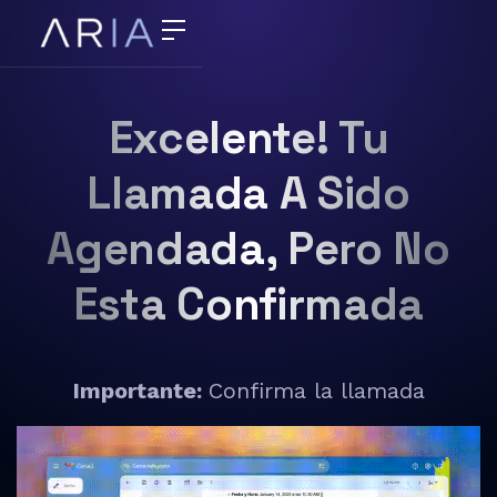
Excelente! Tu
Llamada A Sido
Agendada, Pero No
Esta Confirmada
Importante:
Confirma la llamada