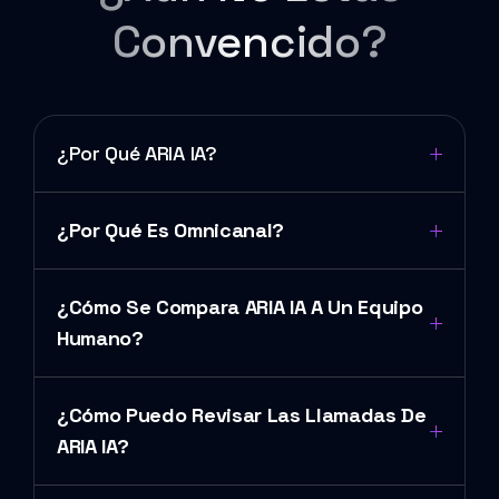
Convencido?
¿Por Qué ARIA IA?
¿Por Qué Es Omnicanal?
¿Cómo Se Compara ARIA IA A Un Equipo
Humano?
¿Cómo Puedo Revisar Las Llamadas De
ARIA IA?