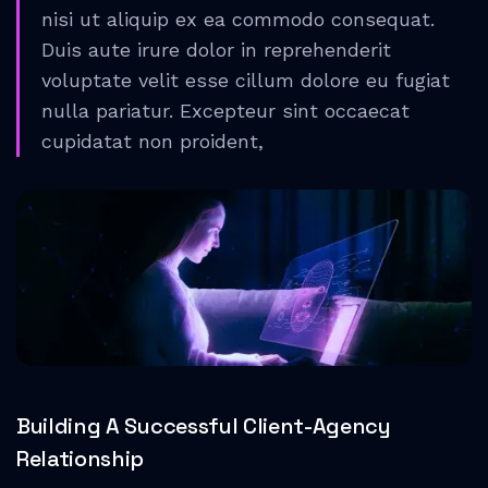
nisi ut aliquip ex ea commodo consequat.
Duis aute irure dolor in reprehenderit
voluptate velit esse cillum dolore eu fugiat
nulla pariatur. Excepteur sint occaecat
cupidatat non proident,
Building A Successful Client-Agency
Relationship