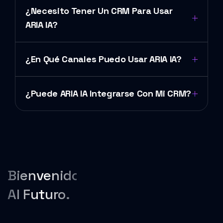
¿Necesito Tener Un CRM Para Usar
ARIA IA?
¿En Qué Canales Puedo Usar ARIA IA?
¿Puede ARIA IA Integrarse Con Mi CRM?
Bienvenido
Al Futuro.